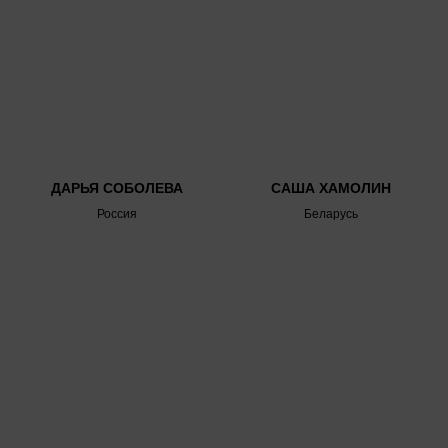
ДАРЬЯ СОБОЛЕВА
САША ХАМОЛИН
Россия
Беларусь
ТИТУЛЬНЫЙ ПАРТНЕР