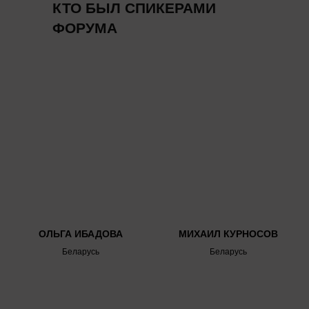
КТО БЫЛ СПИКЕРАМИ
ФОРУМА
ОЛЬГА ИБАДОВА
МИХАИЛ КУРНОСОВ
Беларусь
Беларусь