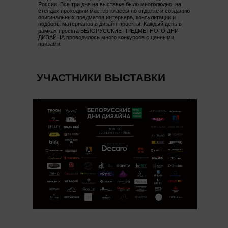
России. Все три дня на выставке было многолюдно, на
стендах проходили мастер-классы по отделке и созданию
оригинальных предметов интерьера, консультации и
подборы материалов в дизайн-проекты. Каждый день в
рамках проекта БЕЛОРУССКИЕ ПРЕДМЕТНОГО ДНИ
ДИЗАЙНА проводилось много конкурсов с ценными
призами.
УЧАСТНИКИ ВЫСТАВКИ