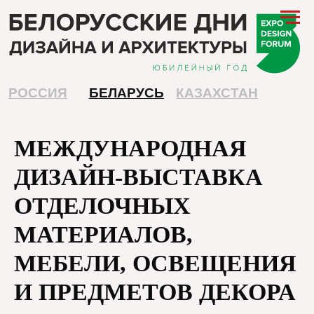
РОССИЯ
БЕЛАРУСЬ
КАЗАХСТАН
МЕЖДУНАРОДНАЯ
ДИЗАЙН-ВЫСТАВКА
ОТДЕЛОЧНЫХ
МАТЕРИАЛОВ,
МЕБЕЛИ, ОСВЕЩЕНИЯ
И ПРЕДМЕТОВ ДЕКОРА