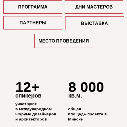
12+
8 000
спикеров
кв.м.
участвуют
в международном
общая
Форуме дизайнеров
площадь проекта в
ЗАБРОНИРОВАТЬ СТЕНД
и архитекторов
Минске