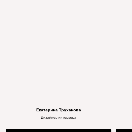
Екатерина Труханова
Дизайнер интерьера