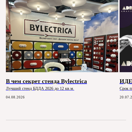
В чем секрет стенда Bylectrica
ИДЕ
Лучший стенд БДДА 2026 до 12 кв.м.
Срок п
04.08.2026
20.07.