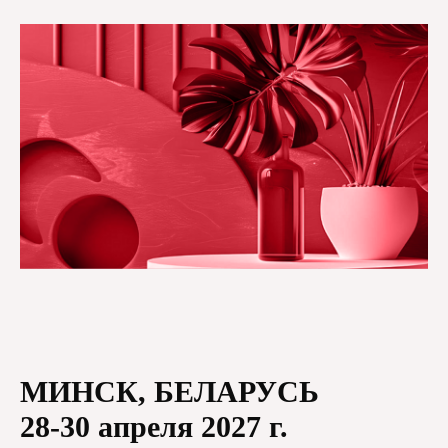
МИНСК, БЕЛАРУСЬ
28-30 апреля 2027 г.