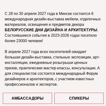
С 28 по 30 апреля 2027 года в Минске состоится 6
международная дизайн-выставка мебели, отделочных
материалов, освещения и предметов декора
БЕЛОРУССКИЕ ДНИ ДИЗАЙНА И АРХИТЕКТУРЫ
.
Состоявшиеся события в 2023-2026 годах посетило
АМБАССАДОРЫ
СПИКЕРЫ
более 23000 человек!
ПРОГРАММА
ДНИ МАСТЕРОВ
В апреле 2027 года всех посетителей ожидает
большая дизайн-выставка, стильные экспозиции, арт-
ПАРТНЕРЫ
ВЫСТАВКА
инсталляции, ежедневные розыгрыши ценных
призов, практические мастер-классы, консультации. А
МЕСТО ПРОВЕДЕНИЯ
для специалистов состоится международный Форум
дизайнеров и архитекторов, с участием известных
профессионалов и экспертов.