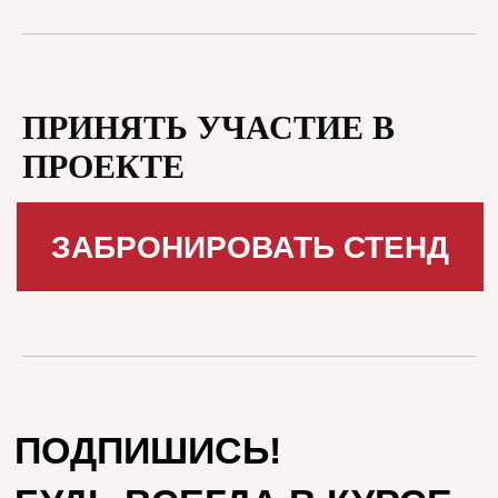
ПРИНЯТЬ УЧАСТИЕ В
ПРОЕКТЕ