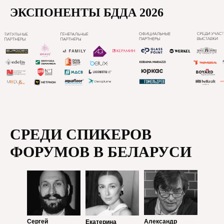
ЭКСПОНЕНТЫ БДДА 2026
СРЕДИ СПИКЕРОВ
ФОРУМОВ В БЕЛАРУСИ
Сергей
Александр
Екатерина