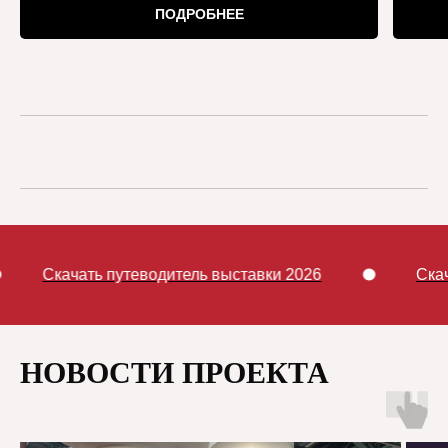
ПОДРОБНЕЕ
теводитель выставки 2026
Скачать путеводител
НОВОСТИ ПРОЕКТА