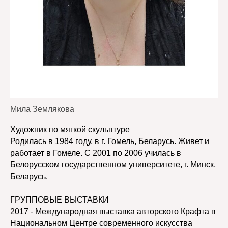
Мила Землякова
Художник по мягкой скульптуре
Родилась в 1984 году, в г. Гомель, Беларусь. Живет и
работает в Гомеле. С 2001 по 2006 училась в
Белорусском государственном университете, г. Минск,
Беларусь.
ГРУППОВЫЕ ВЫСТАВКИ
2017 - Международная выставка авторского Крафта в
Национальном Центре современного искусства