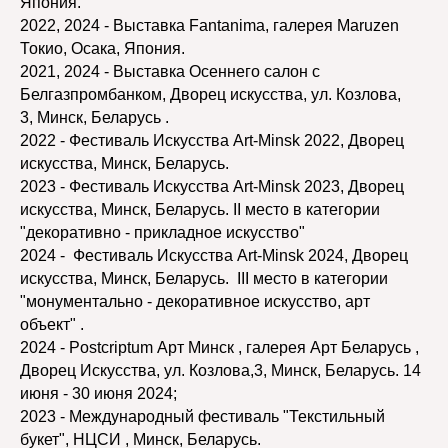
Япония.
2022, 2024 - Выставка Fantanima, галерея Maruzen
Токио, Осака, Япония.
2021, 2024 - Выставка Осеннего салон с
Белгазпромбанком, Дворец искусства, ул. Козлова,
3, Минск, Беларусь .
2022 - Фестиваль Искусства Art-Minsk 2022, Дворец
искусства, Минск, Беларусь.
2023 - Фестиваль Искусства Art-Minsk 2023, Дворец
искусства, Минск, Беларусь. II место в категории
"декоративно - прикладное искусство"
2024 - Фестиваль Искусства Art-Minsk 2024, Дворец
искусства, Минск, Беларусь. III место в категории
"монументально - декоративное искусство, арт
объект" .
2024 - Postcriptum Арт Минск , галерея Арт Беларусь ,
Дворец Искусства, ул. Козлова,3, Минск, Беларусь. 14
июня - 30 июня 2024;
2023 - Международный фестиваль "Текстильный
букет", НЦСИ , Минск, Беларусь.