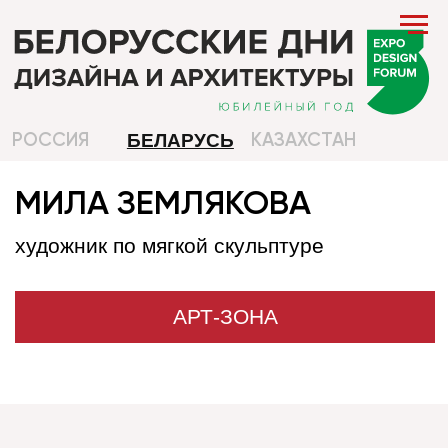
БЕЛАРУСЬ
РОССИЯ
КАЗАХСТАН
МИЛА ЗЕМЛЯКОВА
художник по мягкой скульптуре
АРТ-ЗОНА