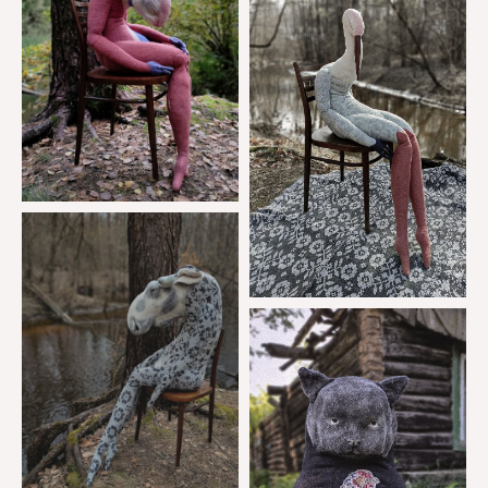
https://www.instagram.com/milazemlia/