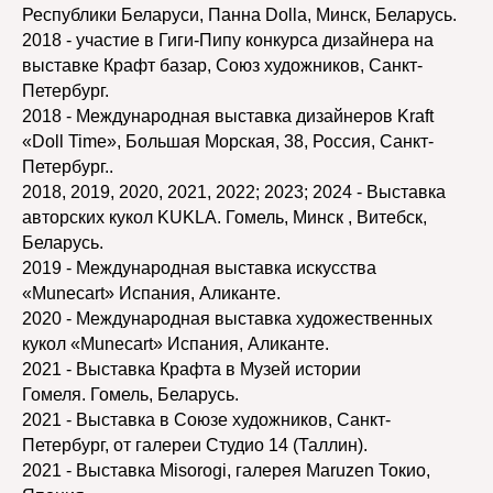
Республики Беларуси, Панна Dolla, Минск, Беларусь.
2018 - участие в Гиги-Пипу конкурса дизайнера на
выставке Крафт базар, Союз художников, Санкт-
Петербург.
2018 - Международная выставка дизайнеров Kraft
«Doll Time», Большая Морская, 38, Россия, Санкт-
Петербург..
2018, 2019, 2020, 2021, 2022; 2023; 2024 - Выставка
авторских кукол KUKLA. Гомель, Минск , Витебск,
Беларусь.
2019 - Международная выставка искусства
«Munecart» Испания, Аликанте.
2020 - Международная выставка художественных
кукол «Munecart» Испания, Аликанте.
2021 - Выставка Крафта в Музей истории
Гомеля. Гомель, Беларусь.
2021 - Выставка в Союзе художников, Санкт-
РАБОТЫ АВТОРА
Петербург, от галереи Студио 14 (Таллин).
2021 - Выставка Misorogi, галерея Maruzen Токио,