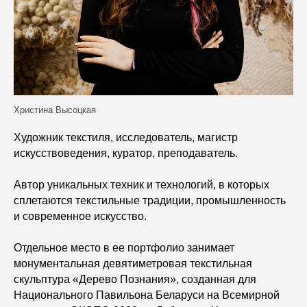
Христина Высоцкая
Художник текстиля, исследователь, магистр
искусствоведения, куратор, преподаватель.
Автор уникальных техник и технологий, в которых
сплетаются текстильные традиции, промышленность
и современное искусство.
Отдельное место в ее портфолио занимает
монументальная девятиметровая текстильная
скульптура «Дерево Познания», созданная для
Национального Павильона Беларуси на Всемирной