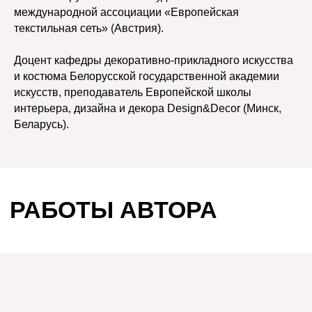
международной ассоциации «Европейская
текстильная сеть» (Австрия).
Доцент кафедры декоративно-прикладного искусства
и костюма Белорусской государственной академии
искусств, преподаватель Европейской школы
интерьера, дизайна и декора Design&Decor (Минск,
Беларусь).