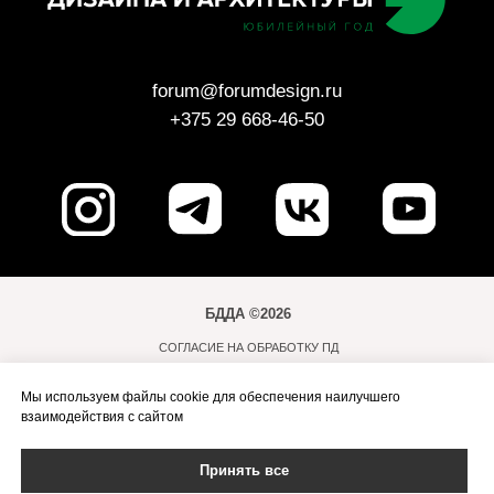
БДДА ©2026
СОГЛАСИЕ НА ОБРАБОТКУ ПД
ПОЛИТИКА ОБРАБОТКИ ПД
Мы используем файлы cookie для обеспечения наилучшего
ПРАВИЛА ПОСЕЩЕНИЯ МЕРОПРИЯТИЙ
взаимодействия с сайтом
ПУБЛИЧНАЯ ОФЕРТА
Принять все
ОРГАНИЗАТОРЫ