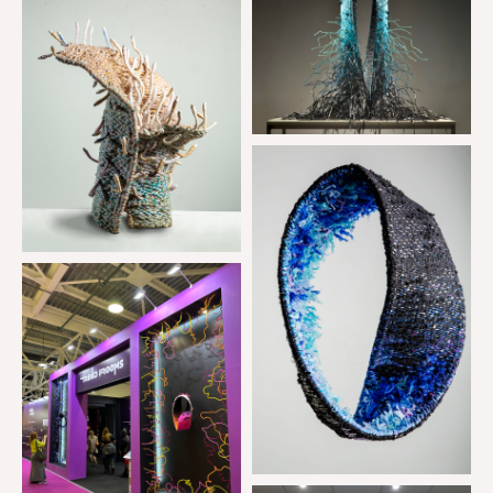
КОНТАКТЫ