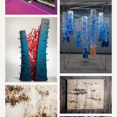
https://www.instagram.com/khristina_vysotskaya/