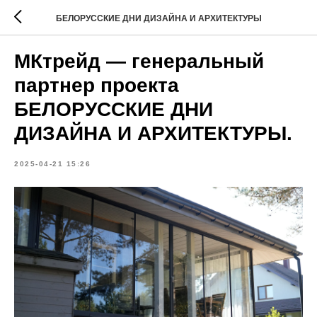
БЕЛОРУССКИЕ ДНИ ДИЗАЙНА И АРХИТЕКТУРЫ
МКтрейд — генеральный
партнер проекта
БЕЛОРУССКИЕ ДНИ
ДИЗАЙНА И АРХИТЕКТУРЫ.
2025-04-21 15:26