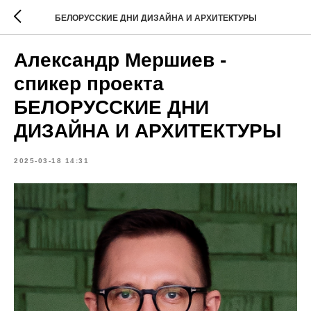
БЕЛОРУССКИЕ ДНИ ДИЗАЙНА И АРХИТЕКТУРЫ
Александр Мершиев -
спикер проекта
БЕЛОРУССКИЕ ДНИ
ДИЗАЙНА И АРХИТЕКТУРЫ
2025-03-18 14:31