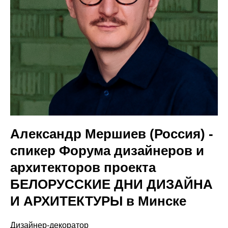
Александр Мершиев (Россия) -
спикер Форума дизайнеров и
архитекторов проекта
БЕЛОРУССКИЕ ДНИ ДИЗАЙНА
И АРХИТЕКТУРЫ в Минске
Дизайнер-декоратор