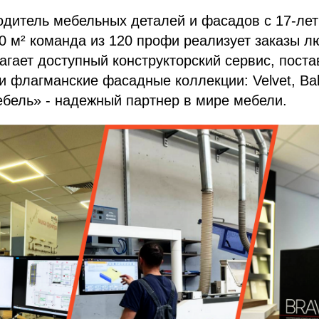
дитель мебельных деталей и фасадов с 17-лет
 м² команда из 120 профи реализует заказы л
гает доступный конструкторский сервис, поста
 флагманские фасадные коллекции: Velvet, Bal
ебель» - надежный партнер в мире мебели.