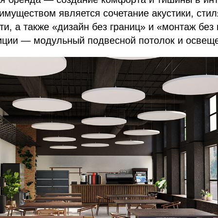
муществом является сочетание акустики, стил
и, а также «дизайн без границ» и «монтаж без 
зиции — модульный подвесной потолок и освещ