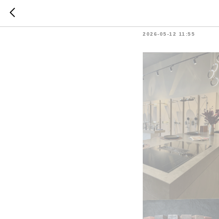
Бренды 
2026-05-12 11:55