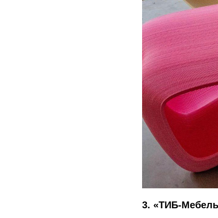
3. «ТИБ-Мебел