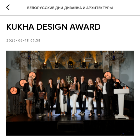
БЕЛОРУССКИЕ ДНИ ДИЗАЙНА И АРХИТЕКТУРЫ
KUKHA DESIGN AWARD
2026-06-15 09:35