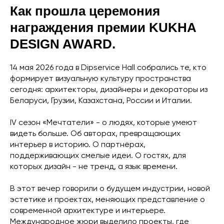
Как прошла церемония
награждения премии KUKHA
DESIGN AWARD.
14 мая 2026 года в Dipservice Hall собрались те, кто
формирует визуальную культуру пространства
сегодня: архитекторы, дизайнеры и декораторы из
Беларуси, Грузии, Казахстана, России и Италии.
IV сезон «Мечтатели» - о людях, которые умеют
видеть больше. Об авторах, превращающих
интерьер в историю. О партнёрах,
поддерживающих смелые идеи. О гостях, для
которых дизайн - не тренд, а язык времени.
В этот вечер говорили о будущем индустрии, новой
эстетике и проектах, меняющих представление о
современной архитектуре и интерьере.
Международное жюри выделило проекты, где