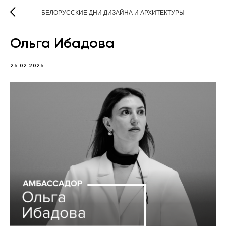
БЕЛОРУССКИЕ ДНИ ДИЗАЙНА И АРХИТЕКТУРЫ
Ольга Ибадова
26.02.2026