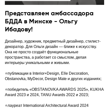
Представляем амбассадора
БДДА в Минске - Ольгу
Ибадову!
Дизайнер, художник, предметный дизайнер, стилист-
декоратор. Для Ольги дизайн — ближе к искусству.
Она не просто создаёт функциональные
пространства, а работает со смыслом, делая
интерьеры уникальными и живыми.
⭐️публикации в Interior+Design, Elle Decoration,
Obstanovka, MyDecor, Design Mate и других изданиях;
⭐️победитель «OBSTANOVKA AWARDS 2025», KUKHA
Award 2023 и 2024, TANU Awards 2022 и 2023;
⭐️лауреат International Architectural Award 2024