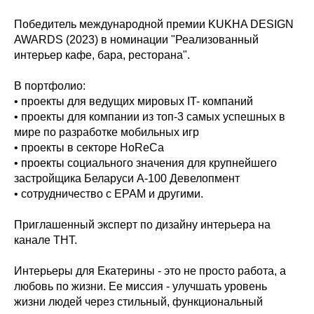
Победитель международной премии KUKHA DESIGN
AWARDS (2023) в номинации "Реализованный
интерьер кафе, бара, ресторана".
В портфолио:
• проекты для ведущих мировых IT- компаний
• проекты для компании из топ-3 самых успешных в
мире по разработке мобильных игр
• проекты в секторе HoReCa
• проекты социального значения для крупнейшего
застройщика Беларуси А-100 Девелопмент
• сотрудничество с EPAM и другими.
Приглашенный эксперт по дизайну интерьера на
канале ТНТ.
Интерьеры для Екатерины - это не просто работа, а
любовь по жизни. Ее миссия - улучшать уровень
жизни людей через стильный, функциональный