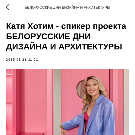
БЕЛОРУССКИЕ ДНИ ДИЗАЙНА И АРХИТЕКТУРЫ
Катя Хотим - спикер проекта
БЕЛОРУССКИЕ ДНИ
ДИЗАЙНА И АРХИТЕКТУРЫ
2025-01-21 11:01