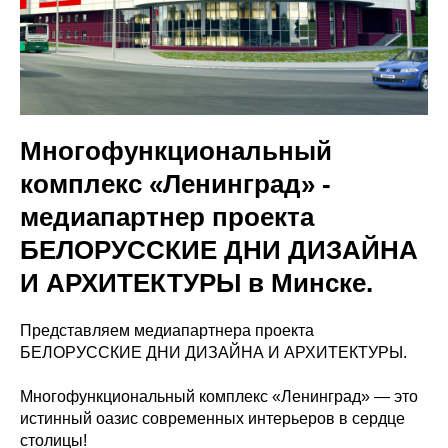
Многофункциональный
комплекс «Ленинград» -
медиапартнер проекта
БЕЛОРУССКИЕ ДНИ ДИЗАЙНА
И АРХИТЕКТУРЫ в Минске.
Представляем медиапартнера проекта
БЕЛОРУССКИЕ ДНИ ДИЗАЙНА И АРХИТЕКТУРЫ.
Многофункциональный комплекс «Ленинград» — это
истинный оазис современных интерьеров в сердце
столицы!