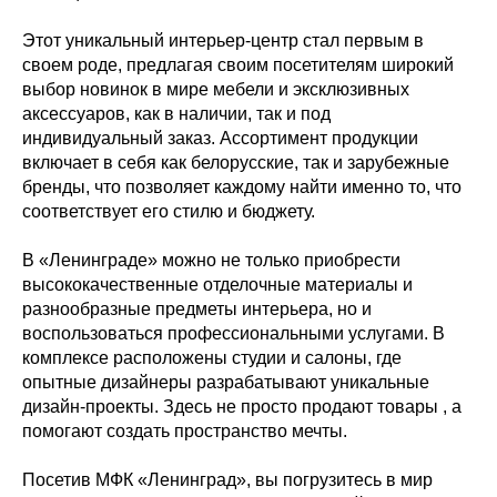
Этот уникальный интерьер-центр стал первым в
своем роде, предлагая своим посетителям широкий
выбор новинок в мире мебели и эксклюзивных
аксессуаров, как в наличии, так и под
индивидуальный заказ. Ассортимент продукции
включает в себя как белорусские, так и зарубежные
бренды, что позволяет каждому найти именно то, что
соответствует его стилю и бюджету.
В «Ленинграде» можно не только приобрести
высококачественные отделочные материалы и
разнообразные предметы интерьера, но и
воспользоваться профессиональными услугами. В
комплексе расположены студии и салоны, где
опытные дизайнеры разрабатывают уникальные
дизайн-проекты. Здесь не просто продают товары , а
помогают создать пространство мечты.
Посетив МФК «Ленинград», вы погрузитесь в мир