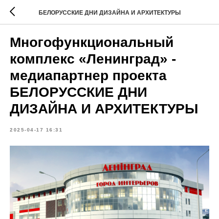
БЕЛОРУССКИЕ ДНИ ДИЗАЙНА И АРХИТЕКТУРЫ
Многофункциональный
комплекс «Ленинград» -
медиапартнер проекта
БЕЛОРУССКИЕ ДНИ
ДИЗАЙНА И АРХИТЕКТУРЫ
2025-04-17 16:31