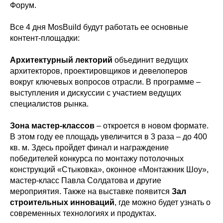
Форум.
Все 4 дня MosBuild будут работать ее основные
контент-площадки:
Архитектурный лекторий
объединит ведущих
архитекторов, проектировщиков и девелоперов
вокруг ключевых вопросов отрасли. В программе –
выступления и дискуссии с участием ведущих
специалистов рынка.
Зона мастер-классов
– откроется в новом формате.
В этом году ее площадь увеличится в 3 раза – до 400
кв. м. Здесь пройдет финал и награждение
победителей конкурса по монтажу потолочных
конструкций «Стыковка», оконное «Монтажник Шоу»,
мастер-класс Павла Солдатова и другие
мероприятия. Также на выставке появится
Зал
строительных инноваций
, где можно будет узнать о
современных технологиях и продуктах.