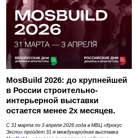
MosBuild 2026: до крупнейшей
в России строительно-
интерьерной выставки
остается менее 2х месяцев.
С 31 марта по 3 апреля 2026 года в МВЦ «Крокус
Экспо» пройдет 31-я международная выставка