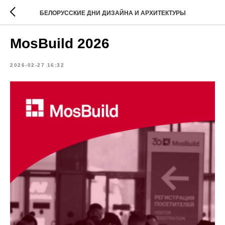
БЕЛОРУССКИЕ ДНИ ДИЗАЙНА И АРХИТЕКТУРЫ
MosBuild 2026
2026-02-27 16:32