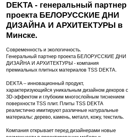
DEKTA - генеральный партнер
проекта БЕЛОРУССКИЕ ДНИ
ДИЗАЙНА И АРХИТЕКТУРЫ в
Минске.
Современность и экологичность.
Генеральный партнер проекта БЕЛОРУССКИЕ ДНИ
ДИЗАЙНА И АРХИТЕКТУРЫ - компания
премиальных плитных материалов TSS DEKTA.
DEKTA – инновационный продукт,
характеризующийся уникальным дизайном декоров с
3D-эффектом и глубоким многослойным тиснением
поверхности TSS плит. Плиты TSS DEKTA
реалистично имитируют различные натуральные
материалы: дерево, камень, металл, кожу, текстиль.
Компания открывает перед дизайнерами новые