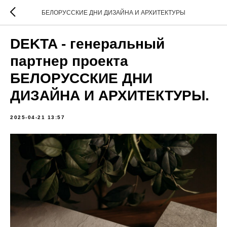
БЕЛОРУССКИЕ ДНИ ДИЗАЙНА И АРХИТЕКТУРЫ
DEKTA - генеральный
партнер проекта
БЕЛОРУССКИЕ ДНИ
ДИЗАЙНА И АРХИТЕКТУРЫ.
2025-04-21 13:57